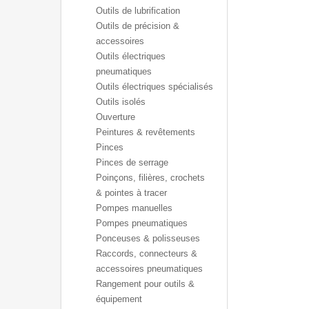
Outils de lubrification
Outils de précision &
accessoires
Outils électriques
pneumatiques
Outils électriques spécialisés
Outils isolés
Ouverture
Peintures & revêtements
Pinces
Pinces de serrage
Poinçons, filières, crochets
& pointes à tracer
Pompes manuelles
Pompes pneumatiques
Ponceuses & polisseuses
Raccords, connecteurs &
accessoires pneumatiques
Rangement pour outils &
équipement