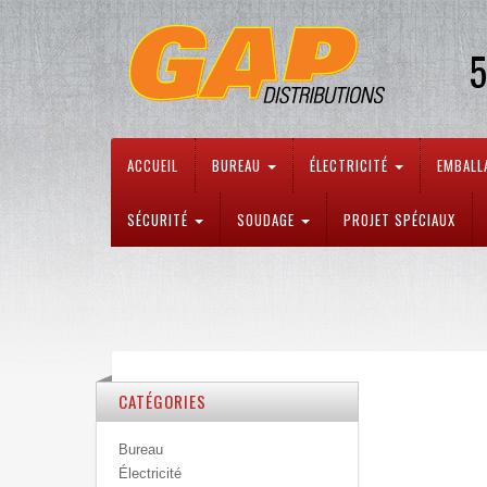
5
ACCUEIL
BUREAU
ÉLECTRICITÉ
EMBALL
SÉCURITÉ
SOUDAGE
PROJET SPÉCIAUX
CATÉGORIES
Bureau
Électricité