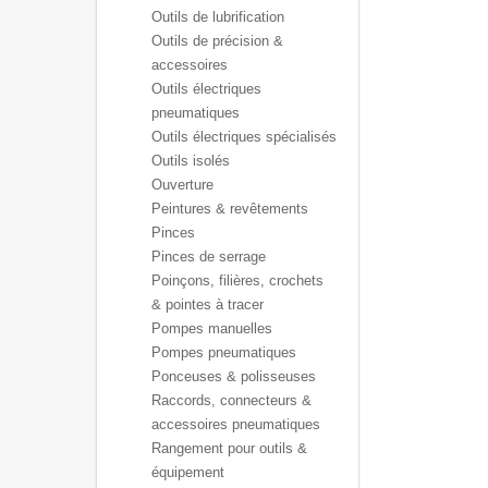
Outils de lubrification
Outils de précision &
accessoires
Outils électriques
pneumatiques
Outils électriques spécialisés
Outils isolés
Ouverture
Peintures & revêtements
Pinces
Pinces de serrage
Poinçons, filières, crochets
& pointes à tracer
Pompes manuelles
Pompes pneumatiques
Ponceuses & polisseuses
Raccords, connecteurs &
accessoires pneumatiques
Rangement pour outils &
équipement