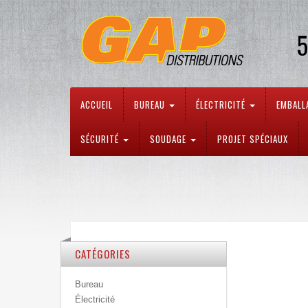
5
ACCUEIL
BUREAU
ÉLECTRICITÉ
EMBALL
SÉCURITÉ
SOUDAGE
PROJET SPÉCIAUX
CATÉGORIES
Bureau
Électricité