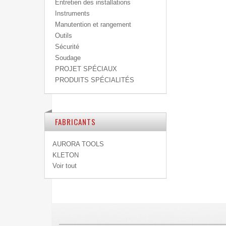
Entretien des installations
Instruments
Manutention et rangement
Outils
Sécurité
Soudage
PROJET SPÉCIAUX
PRODUITS SPÉCIALITÉS
FABRICANTS
AURORA TOOLS
KLETON
Voir tout