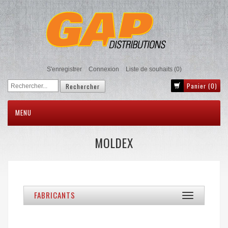
S'enregistrer
Connexion
Liste de souhaits
(0)
Panier
(0)
MENU
MOLDEX
FABRICANTS
Toggle
navigation