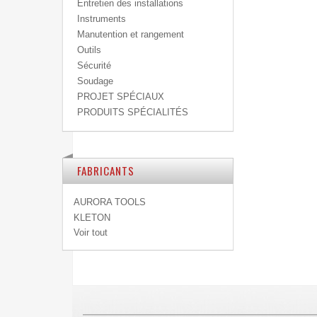
Entretien des installations
Instruments
Manutention et rangement
Outils
Sécurité
Soudage
PROJET SPÉCIAUX
PRODUITS SPÉCIALITÉS
FABRICANTS
AURORA TOOLS
KLETON
Voir tout