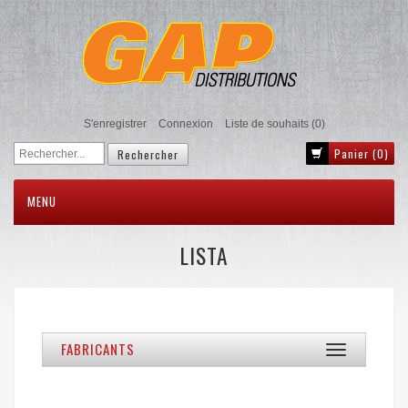
S'enregistrer
Connexion
Liste de souhaits
(0)
Panier
(0)
MENU
LISTA
FABRICANTS
Toggle
navigation