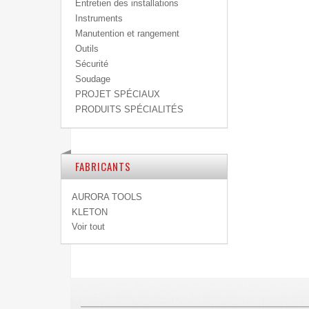
Entretien des installations
Instruments
Manutention et rangement
Outils
Sécurité
Soudage
PROJET SPÉCIAUX
PRODUITS SPÉCIALITÉS
FABRICANTS
AURORA TOOLS
KLETON
Voir tout