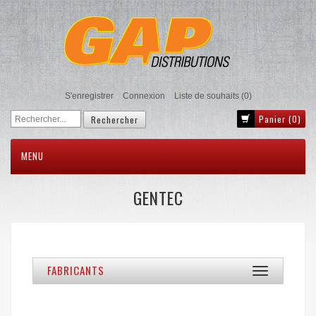
S'enregistrer
Connexion
Liste de souhaits
(0)
Panier
(0)
MENU
GENTEC
FABRICANTS
Toggle
navigation