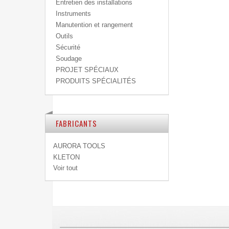
Entretien des installations
Instruments
Manutention et rangement
Outils
Sécurité
Soudage
PROJET SPÉCIAUX
PRODUITS SPÉCIALITÉS
FABRICANTS
AURORA TOOLS
KLETON
Voir tout